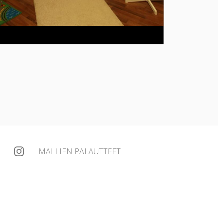
MALLIEN PALAUTTEET