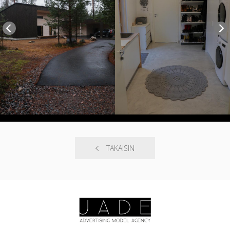
TAKAISIN