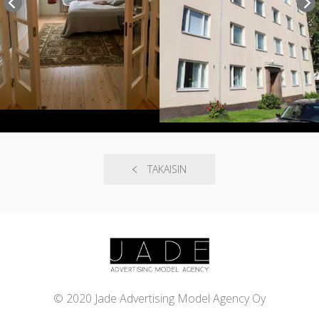
TAKAISIN
© 2020 Jade Advertising Model Agency Oy