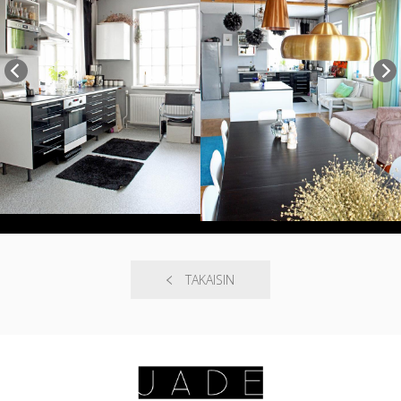
TAKAISIN