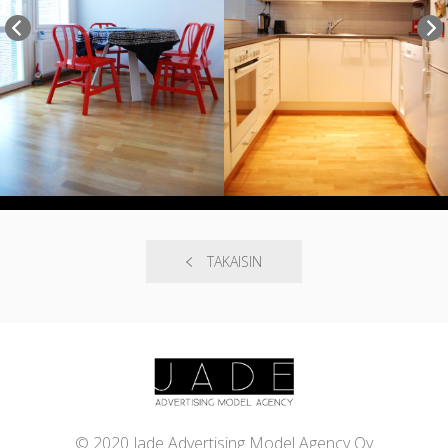
TAKAISIN
© 2020 Jade Advertising Model Agency Oy