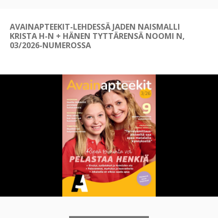
AVAINAPTEEKIT-LEHDESSÄ JADEN NAISMALLI
KRISTA H-N + HÄNEN TYTTÄRENSÄ NOOMI N,
03/2026-NUMEROSSA