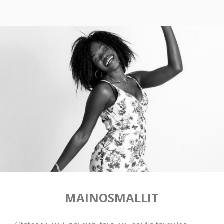
MAINOSMALLIT