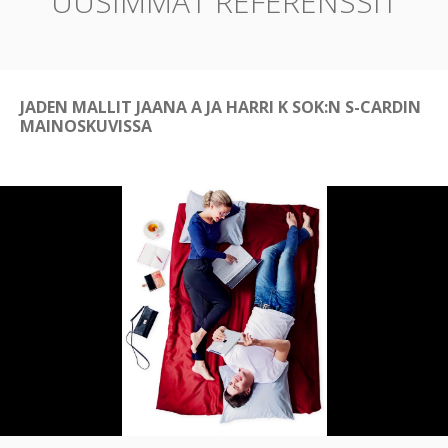
UUSIMMAT REFERENSSIT
JADEN MALLIT JAANA A JA HARRI K SOK:N S-CARDIN
MAINOSKUVISSA